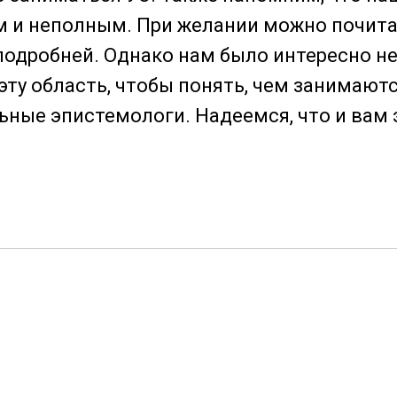
 и неполным. При желании можно почита
подробней. Однако нам было интересно 
 эту область, чтобы понять, чем занимают
ные эпистемологи. Надеемся, что и вам 