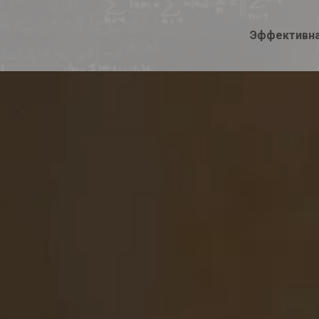
Эффективна