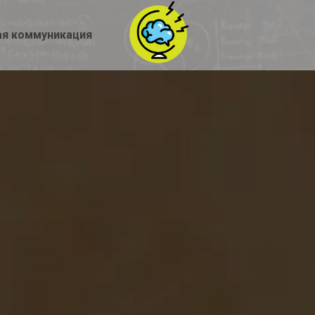
я коммуникация