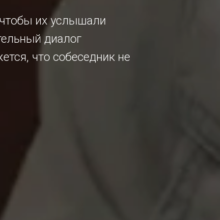
 чтобы их услышали
тельный диалог
ется, что собеседник не