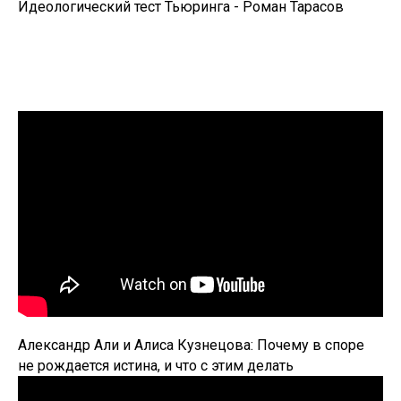
Идеологический тест Тьюринга - Роман Тарасов
Александр Али и Алиса Кузнецова: Почему в споре
не рождается истина, и что с этим делать