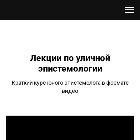
Лекции по уличной
эпистемологии
Краткий курс юного эпистемолога в формате
видео