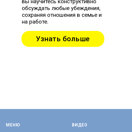
вы научитесь конструктивно
обсуждать любые убеждения,
сохраняя отношения в семье и
на работе.
Узнать больше
МЕНЮ
ВИДЕО