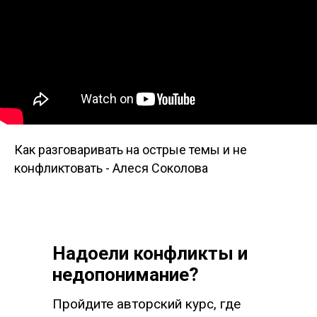
Как разговаривать на острые темы и не
конфликтовать - Алеся Соколова
Надоели конфликты и
недопонимание?
Пройдите авторский курс, где