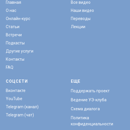
Главная
Все видео
О нас
Наши видео
Онлайн-курс
Переводы
Статьи
Лекции
Встречи
Подкасты
Другие услуги
Контакты
FAQ
СОЦСЕТИ
ЕЩЕ
Вконтакте
Поддержать проект
YouTube
Ведение УЭ-клуба
Telegram (канал)
Схема диалога
Telegram (чат)
Политика
конфиденциальности