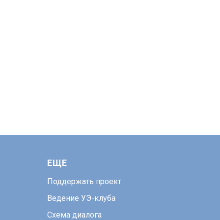
ЕЩЕ
Поддержать проект
Ведение УЭ-клуба
Схема диалога