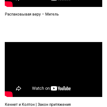
Распаковывая веру – Мигель
Кеннет и Колтон | Закон притяжения