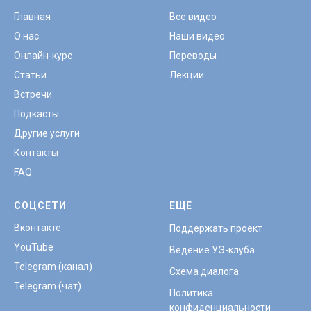
Главная
Все видео
О нас
Наши видео
Онлайн-курс
Переводы
Статьи
Лекции
Встречи
Подкасты
Другие услуги
Контакты
FAQ
СОЦСЕТИ
ЕЩЕ
Вконтакте
Поддержать проект
YouTube
Ведение УЭ-клуба
Telegram (канал)
Схема диалога
Telegram (чат)
Политика
конфиденциальности