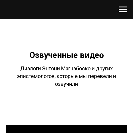
Озвученные видео
Диалоги Энтони Магнабоско и других
эпистемологов, которые мы перевели и
озвучили