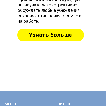
вы научитесь конструктивно
обсуждать любые убеждения,
сохраняя отношения в семье и
на работе.
Узнать больше
МЕНЮ
ВИДЕО