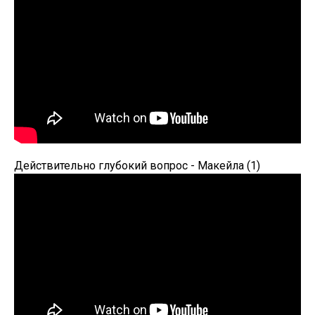
Действительно глубокий вопрос - Макейла (1)