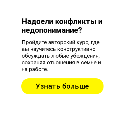
Надоели конфликты и
недопонимание?
Пройдите авторский курс, где
вы научитесь конструктивно
обсуждать любые убеждения,
сохраняя отношения в семье и
на работе.
Узнать больше