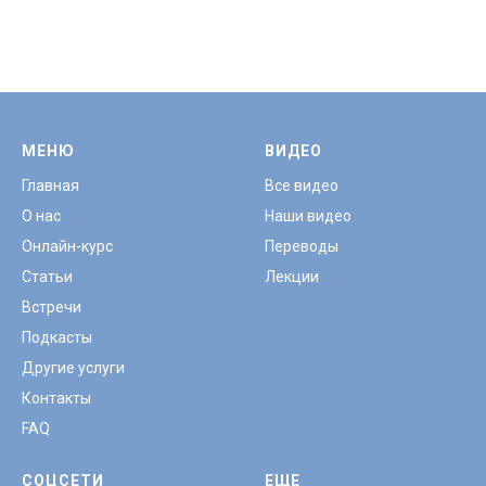
МЕНЮ
ВИДЕО
Главная
Все видео
О нас
Наши видео
Онлайн-курс
Переводы
Статьи
Лекции
Встречи
Подкасты
Другие услуги
Контакты
FAQ
СОЦСЕТИ
ЕЩЕ