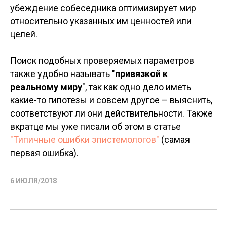
убеждение собеседника оптимизирует мир
относительно указанных им ценностей или
целей.
Поиск подобных проверяемых параметров
также удобно называть "
привязкой к
реальному миру
", так как одно дело иметь
какие-то гипотезы и совсем другое – выяснить,
соответствуют ли они действительности. Также
вкратце мы уже писали об этом в статье
"Типичные ошибки эпистемологов"
(самая
первая ошибка).
6 ИЮЛЯ/2018