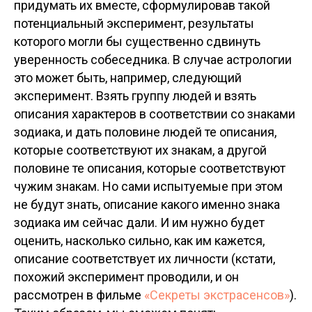
придумать их вместе, сформулировав такой
потенциальный эксперимент, результаты
которого могли бы существенно сдвинуть
уверенность собеседника. В случае астрологии
это может быть, например, следующий
эксперимент. Взять группу людей и взять
описания характеров в соответствии со знаками
зодиака, и дать половине людей те описания,
которые соответствуют их знакам, а другой
половине те описания, которые соответствуют
чужим знакам. Но сами испытуемые при этом
не будут знать, описание какого именно знака
зодиака им сейчас дали. И им нужно будет
оценить, насколько сильно, как им кажется,
описание соответствует их личности (кстати,
похожий эксперимент проводили, и он
рассмотрен в фильме
«Секреты экстрасенсов»
).