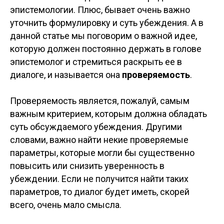
эпистемологии. Плюс, бывает очень важно
уточнить формулировку и суть убеждения. А в
данной статье мы поговорим о важной идее,
которую должен постоянно держать в голове
эпистемолог и стремиться раскрыть ее в
диалоге, и называется она
проверяемость
.
Проверяемость является, пожалуй, самым
важным критерием, которым должна обладать
суть обсуждаемого убеждения. Другими
словами, важно найти некие проверяемые
параметры, которые могли бы существенно
повысить или снизить уверенность в
убеждении. Если не получится найти таких
параметров, то диалог будет иметь, скорей
всего, очень мало смысла.