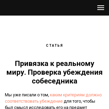
СТАТЬЯ
Привязка к реальному
миру. Проверка убеждения
собеседника
Мы уже писали о том,
каким критериям должно
соответствовать убеждение
для того, чтобы
был смысл исследовать его на предмет