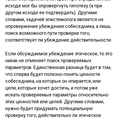
исходе мог бы опровергнуть гипотезу (а при
другом исходе ее подтвердить). Другими
словами, задачей эпистемолога является не
опровержение убеждения собеседника, а лишь
поиск возможного пути проверки того,
соответствует ли убеждение действительности.
Если обсуждаемое убеждение этическое, то это
никак не отменяет поиск проверяемых
параметров. Единственная разница будет в том,
что сперва будет полезно понять ценности
собеседника, на которые он опирается, или
цели, которые хочет достичь, и потом уже
искать проверяемые параметры относительно
этих ценностей или целей. Другими словами,
нужно будет придумать потенциальную
проверку того, действительно ли этическое