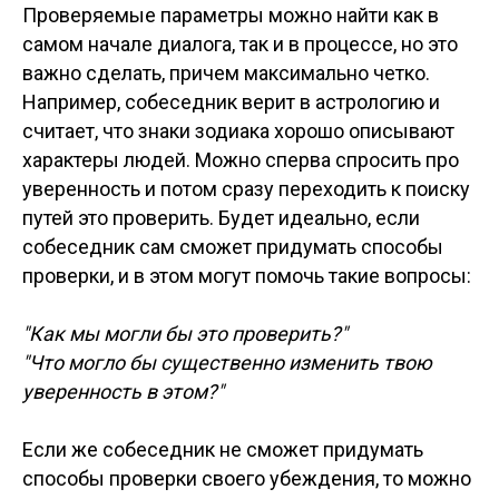
Проверяемые параметры можно найти как в
самом начале диалога, так и в процессе, но это
важно сделать, причем максимально четко.
Например, собеседник верит в астрологию и
считает, что знаки зодиака хорошо описывают
характеры людей. Можно сперва спросить про
уверенность и потом сразу переходить к поиску
путей это проверить. Будет идеально, если
собеседник сам сможет придумать способы
проверки, и в этом могут помочь такие вопросы:
"Как мы могли бы это проверить?"
"Что могло бы существенно изменить твою
уверенность в этом?"
Если же собеседник не сможет придумать
способы проверки своего убеждения, то можно