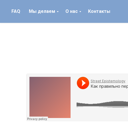
FAQ
Мы делаем
О нас
Контакты