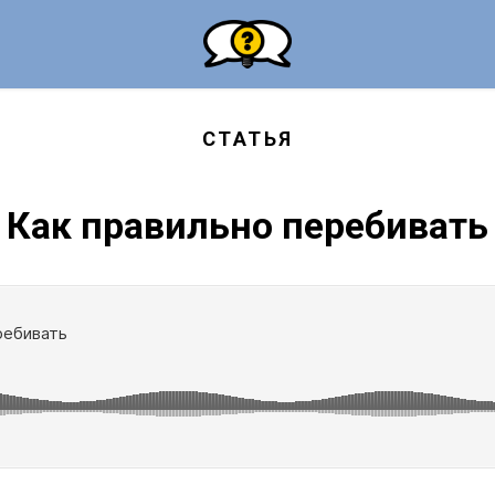
СТАТЬЯ
Как правильно перебивать