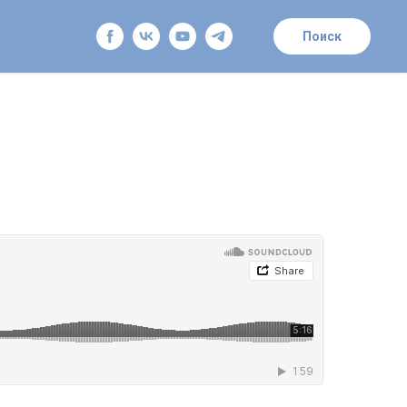
Поиск